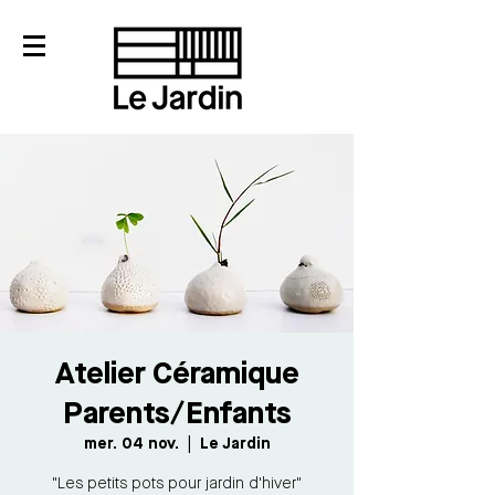
Atelier Céramique
Parents/Enfants
mer. 04 nov.
  |  
Le Jardin
"Les petits pots pour jardin d'hiver"