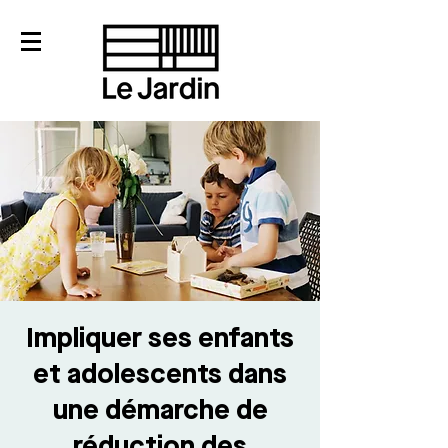
Impliquer ses enfants
et adolescents dans
une démarche de
réduction des