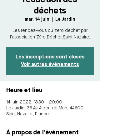
déchets
mar. 14 juin
  |  
Le Jardin
Les rendez-vous du zéro déchet par
l'association Zéro Déchet Saint-Nazaire.
Les inscriptions sont closes
Voir autres événements
Heure et lieu
14 juin 2022, 18:30 – 20:00
Le Jardin, 36 Av. Albert de Mun, 44600
Saint-Nazaire, France
À propos de l'événement