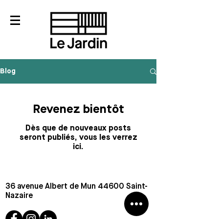
Blog
Revenez bientôt
Dès que de nouveaux posts
seront publiés, vous les verrez
ici.
36 avenue Albert de Mun 44600 Saint-
Nazaire